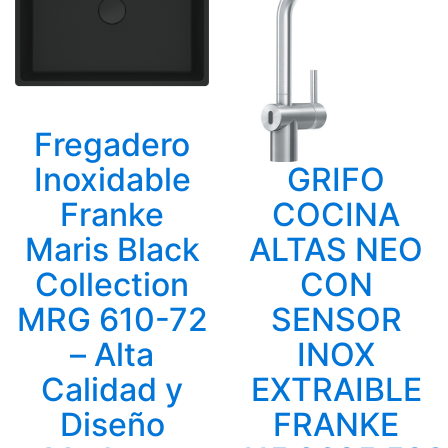
Fregadero
Inoxidable
GRIFO
Franke
COCINA
Maris Black
ALTAS NEO
Collection
CON
MRG 610-72
SENSOR
– Alta
INOX
Calidad y
EXTRAIBLE
Diseño
FRANKE