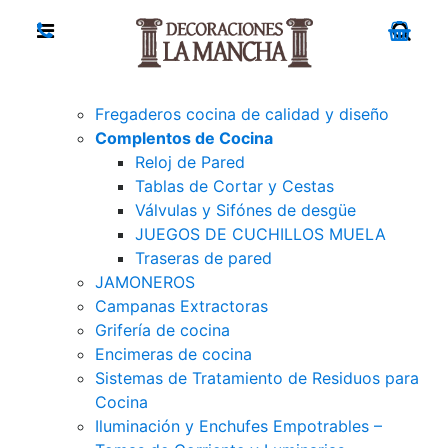
Fregaderos cocina de calidad y diseño
Complentos de Cocina
Reloj de Pared
Tablas de Cortar y Cestas
Válvulas y Sifónes de desgüe
JUEGOS DE CUCHILLOS MUELA
Traseras de pared
JAMONEROS
Campanas Extractoras
Grifería de cocina
Encimeras de cocina
Sistemas de Tratamiento de Residuos para
Cocina
Iluminación y Enchufes Empotrables –