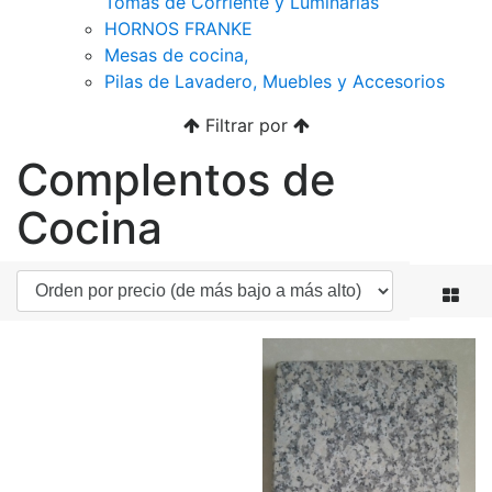
Tomas de Corriente y Luminarias
HORNOS FRANKE
Mesas de cocina,
Pilas de Lavadero, Muebles y Accesorios
Filtrar por
Complentos de
Cocina