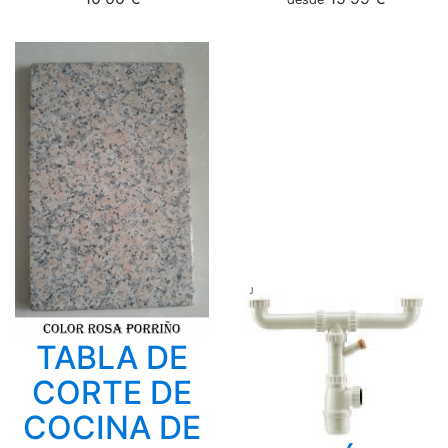
TABLA DE
CORTE DE
COCINA DE