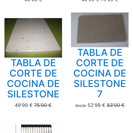
TABLA DE
TABLA DE
CORTE DE
CORTE DE
COCINA DE
COCINA DE
SILESTONE
SILESTONE
7
49'99 €
75'00 €
52'99 €
83'00 €
desde