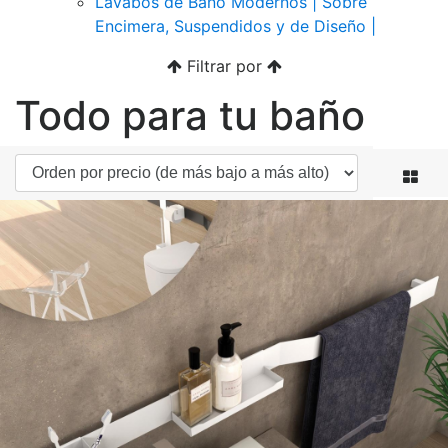
Lavabos de Baño Modernos | Sobre
Encimera, Suspendidos y de Diseño |
Filtrar por
Todo para tu baño