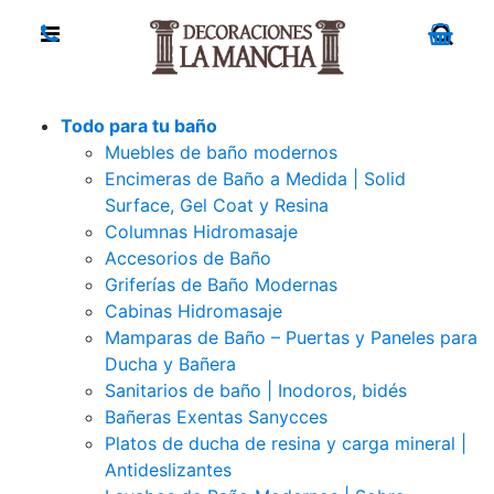
Todo para tu baño
Muebles de baño modernos
Encimeras de Baño a Medida | Solid
Surface, Gel Coat y Resina
Columnas Hidromasaje
Accesorios de Baño
Griferías de Baño Modernas
Cabinas Hidromasaje
Mamparas de Baño – Puertas y Paneles para
Ducha y Bañera
Sanitarios de baño | Inodoros, bidés
Bañeras Exentas Sanycces
Platos de ducha de resina y carga mineral |
Antideslizantes