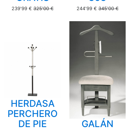
239'99 €
325'00 €
244'99 €
345'00 €
HERDASA
PERCHERO
DE PIE
GALÁN