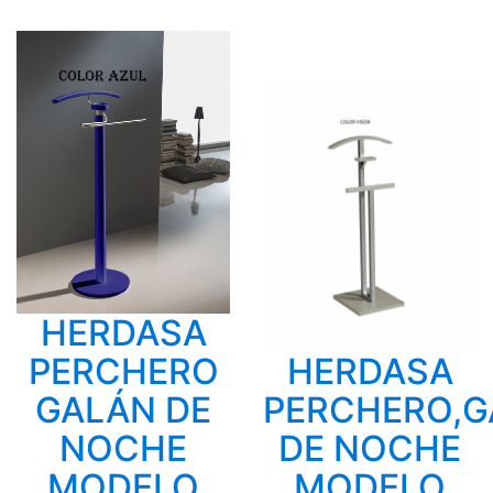
HERDASA
PERCHERO
HERDASA
GALÁN DE
PERCHERO,G
NOCHE
DE NOCHE
MODELO
MODELO