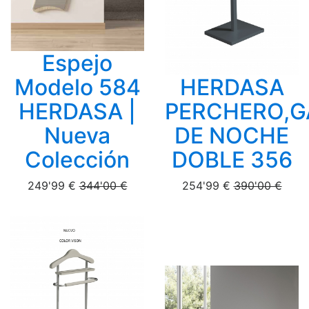
Espejo
Modelo 584
HERDASA
HERDASA |
PERCHERO,G
Nueva
DE NOCHE
Colección
DOBLE 356
249'99 €
344'00 €
254'99 €
390'00 €