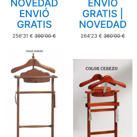
NOVEDAD
ENVIÓ
ENVIÓ
GRATIS |
GRATIS
NOVEDAD
256'31 €
390'00 €
264'23 €
360'00 €