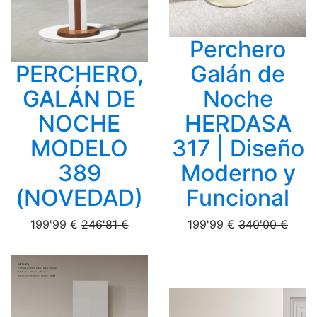
Perchero
PERCHERO,
Galán de
GALÁN DE
Noche
NOCHE
HERDASA
MODELO
317 | Diseño
389
Moderno y
(NOVEDAD)
Funcional
199'99 €
246'81 €
199'99 €
340'00 €