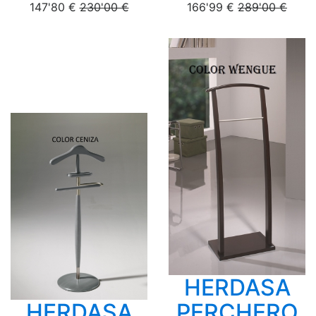
147'80 €
230'00 €
166'99 €
289'00 €
HERDASA
HERDASA
PERCHERO