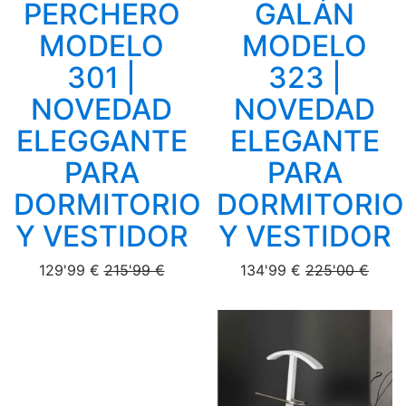
PERCHERO
GALÁN
MODELO
MODELO
301 |
323 |
NOVEDAD
NOVEDAD
ELEGGANTE
ELEGANTE
PARA
PARA
DORMITORIO
DORMITORIO
Y VESTIDOR
Y VESTIDOR
129'99 €
215'99 €
134'99 €
225'00 €