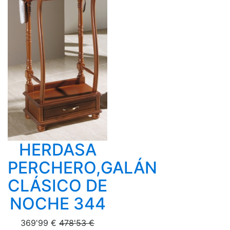
HERDASA
PERCHERO,GALÁN
CLÁSICO DE
NOCHE 344
369'99 €
478'53 €