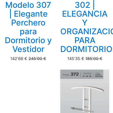
Modelo 307
302 |
| Elegante
ELEGANCIA
Perchero
Y
para
ORGANIZACI
Dormitorio y
PARA
Vestidor
DORMITORIO
142'66 €
245'00 €
145'35 €
185'00 €