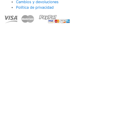
Cambios y devoluciones
Política de privacidad