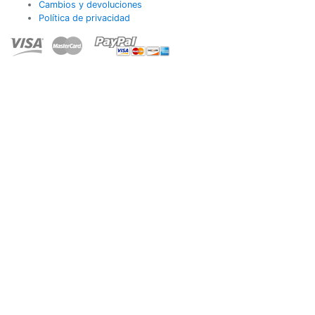
Cambios y devoluciones
Política de privacidad