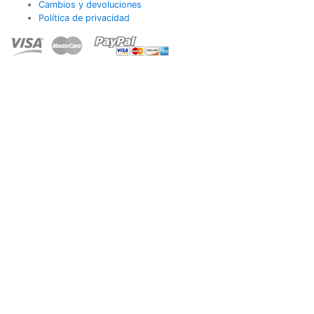
Cambios y devoluciones
Política de privacidad