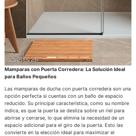
Mamparas con Puerta Corredera: La Solución Ideal
para Baños Pequeños
Las mamparas de ducha con puerta corredera son una
opción perfecta si cuentas con un baño de espacio
reducido. Su principal característica, como su nombre
indica, es que la puerta se desliza sobre un riel para
abrirse y cerrarse, lo que elimina la necesidad de un
espacio adicional para el giro de la puerta. Esto las
convierte en la elección ideal para maximizar el