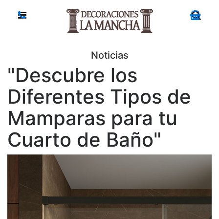
Noticias
"Descubre los
Diferentes Tipos de
Mamparas para tu
Cuarto de Baño"