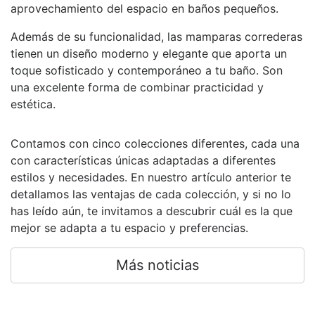
aprovechamiento del espacio en baños pequeños.
Además de su funcionalidad, las mamparas correderas
tienen un diseño moderno y elegante que aporta un
toque sofisticado y contemporáneo a tu baño. Son
una excelente forma de combinar practicidad y
estética.
Contamos con cinco colecciones diferentes, cada una
con características únicas adaptadas a diferentes
estilos y necesidades. En nuestro artículo anterior te
detallamos las ventajas de cada colección, y si no lo
has leído aún, te invitamos a descubrir cuál es la que
mejor se adapta a tu espacio y preferencias.
Más noticias