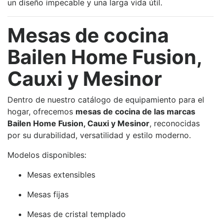
un diseño impecable y una larga vida útil.
Mesas de cocina
Bailen Home Fusion,
Cauxi y Mesinor
Dentro de nuestro catálogo de equipamiento para el
hogar, ofrecemos
mesas de cocina de las marcas
Bailen Home Fusion, Cauxi y Mesinor
, reconocidas
por su durabilidad, versatilidad y estilo moderno.
Modelos disponibles:
Mesas extensibles
Mesas fijas
Mesas de cristal templado