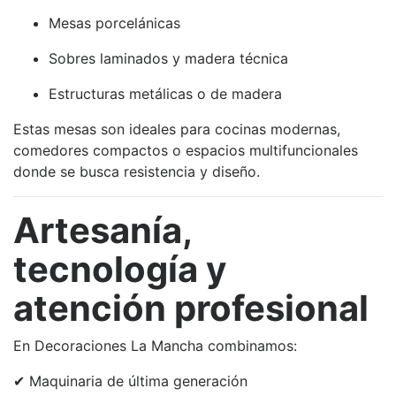
Mesas porcelánicas
Sobres laminados y madera técnica
Estructuras metálicas o de madera
Estas mesas son ideales para cocinas modernas,
comedores compactos o espacios multifuncionales
donde se busca resistencia y diseño.
Artesanía,
tecnología y
atención profesional
En Decoraciones La Mancha combinamos:
✔ Maquinaria de última generación