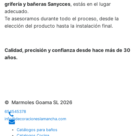
grifería y bañeras Sanycces
, estás en el lugar
adecuado.
Te asesoramos durante todo el proceso, desde la
elección del producto hasta la instalación final.
Calidad, precisión y confianza desde hace más de 30
años.
© Marmoles Goama SL 2026
654545378
info@decoracioneslamancha.com
Catálogos para baños
Catalogos Cocina