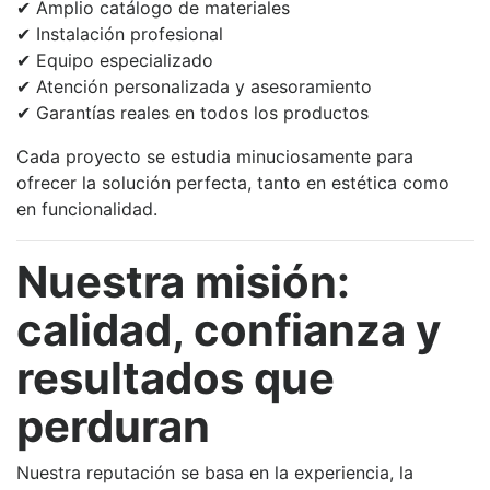
✔ Amplio catálogo de materiales
✔ Instalación profesional
✔ Equipo especializado
✔ Atención personalizada y asesoramiento
✔ Garantías reales en todos los productos
Cada proyecto se estudia minuciosamente para
ofrecer la solución perfecta, tanto en estética como
en funcionalidad.
Nuestra misión:
calidad, confianza y
resultados que
perduran
Nuestra reputación se basa en la experiencia, la