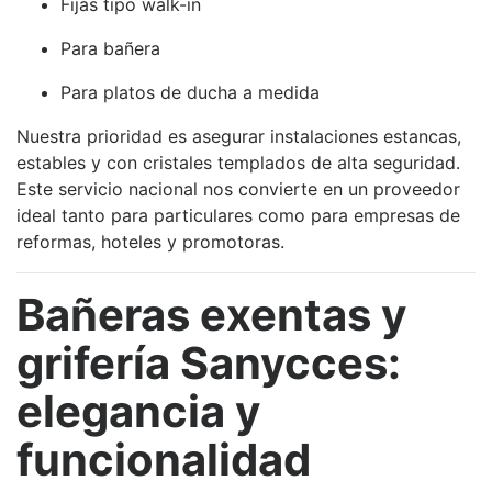
Fijas tipo walk-in
Para bañera
Para platos de ducha a medida
Nuestra prioridad es asegurar instalaciones estancas,
estables y con cristales templados de alta seguridad.
Este servicio nacional nos convierte en un proveedor
ideal tanto para particulares como para empresas de
reformas, hoteles y promotoras.
Bañeras exentas y
grifería Sanycces:
elegancia y
funcionalidad