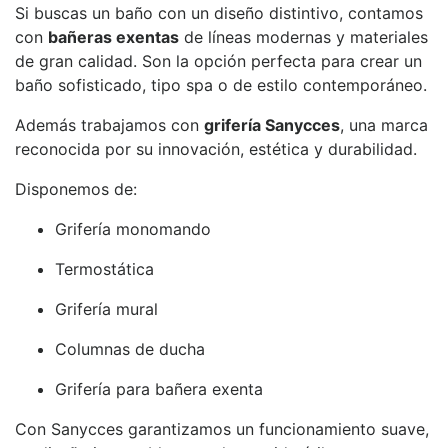
Si buscas un baño con un diseño distintivo, contamos
con
bañeras exentas
de líneas modernas y materiales
de gran calidad. Son la opción perfecta para crear un
baño sofisticado, tipo spa o de estilo contemporáneo.
Además trabajamos con
grifería Sanycces
, una marca
reconocida por su innovación, estética y durabilidad.
Disponemos de:
Grifería monomando
Termostática
Grifería mural
Columnas de ducha
Grifería para bañera exenta
Con Sanycces garantizamos un funcionamiento suave,