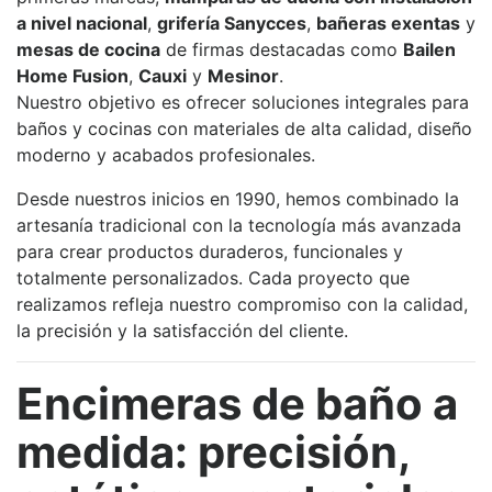
a nivel nacional
,
grifería Sanycces
,
bañeras exentas
y
mesas de cocina
de firmas destacadas como
Bailen
Home Fusion
,
Cauxi
y
Mesinor
.
Nuestro objetivo es ofrecer soluciones integrales para
baños y cocinas con materiales de alta calidad, diseño
moderno y acabados profesionales.
Desde nuestros inicios en 1990, hemos combinado la
artesanía tradicional con la tecnología más avanzada
para crear productos duraderos, funcionales y
totalmente personalizados. Cada proyecto que
realizamos refleja nuestro compromiso con la calidad,
la precisión y la satisfacción del cliente.
Encimeras de baño a
medida: precisión,