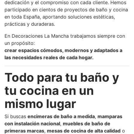
dedicación y el compromiso con cada cliente. Hemos
participado en cientos de proyectos de baño y cocina
en toda España, aportando soluciones estéticas,
prácticas y duraderas.
En Decoraciones La Mancha trabajamos siempre con
un propósito:
crear espacios cómodos, modernos y adaptados a
las necesidades reales de cada hogar.
Todo para tu baño y
tu cocina en un
mismo lugar
Si buscas
encimeras de baño a medida
,
mamparas
con instalación nacional
,
muebles de baño de
primeras marcas
,
mesas de cocina de alta calidad
o