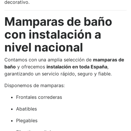
decorativo.
Mamparas de baño
con instalación a
nivel nacional
Contamos con una amplia selección de
mamparas de
baño
y ofrecemos
instalación en toda España
,
garantizando un servicio rápido, seguro y fiable.
Disponemos de mamparas:
Frontales correderas
Abatibles
Plegables