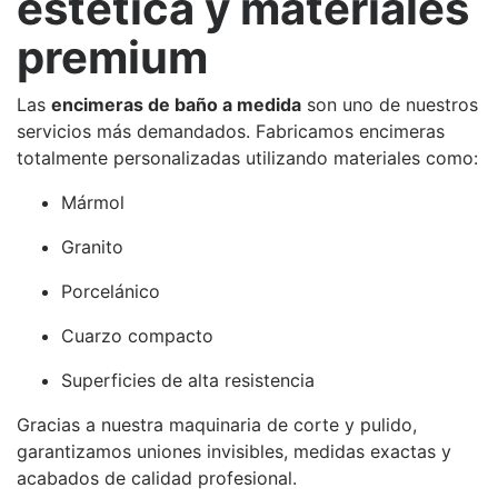
estética y materiales
premium
Las
encimeras de baño a medida
son uno de nuestros
servicios más demandados. Fabricamos encimeras
totalmente personalizadas utilizando materiales como:
Mármol
Granito
Porcelánico
Cuarzo compacto
Superficies de alta resistencia
Gracias a nuestra maquinaria de corte y pulido,
garantizamos uniones invisibles, medidas exactas y
acabados de calidad profesional.