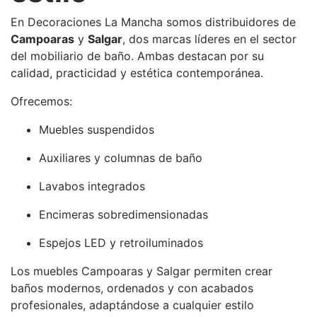
En Decoraciones La Mancha somos distribuidores de
Campoaras
y
Salgar
, dos marcas líderes en el sector
del mobiliario de baño. Ambas destacan por su
calidad, practicidad y estética contemporánea.
Ofrecemos:
Muebles suspendidos
Auxiliares y columnas de baño
Lavabos integrados
Encimeras sobredimensionadas
Espejos LED y retroiluminados
Los muebles Campoaras y Salgar permiten crear
baños modernos, ordenados y con acabados
profesionales, adaptándose a cualquier estilo