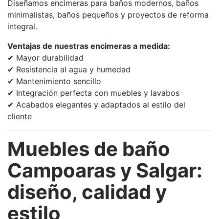
Diseñamos encimeras para baños modernos, baños
minimalistas, baños pequeños y proyectos de reforma
integral.
Ventajas de nuestras encimeras a medida:
✔ Mayor durabilidad
✔ Resistencia al agua y humedad
✔ Mantenimiento sencillo
✔ Integración perfecta con muebles y lavabos
✔ Acabados elegantes y adaptados al estilo del
cliente
Muebles de baño
Campoaras y Salgar:
diseño, calidad y
estilo