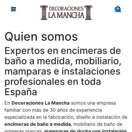
Quien somos
Expertos en encimeras de
baño a medida, mobiliario,
mamparas e instalaciones
profesionales en toda
España
En
Decoraciones La Mancha
somos una empresa
familiar con más de 30 años de experiencia
especializada en la fabricación, diseño e instalación de
encimeras de baño a medida
, mobiliario de baño de
primeras marcas,
mamparas de ducha con instalación