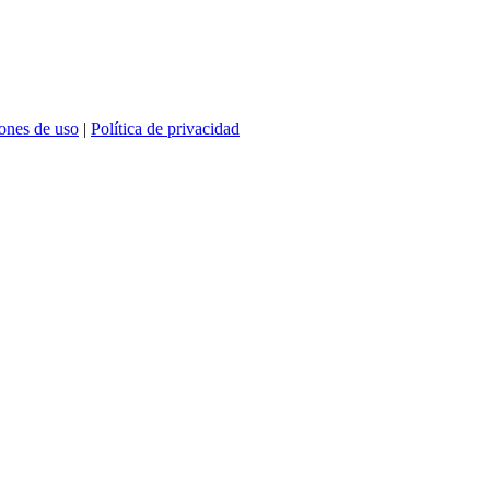
ones de uso
|
Política de privacidad