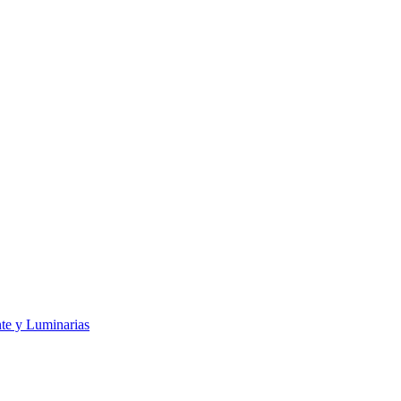
te y Luminarias