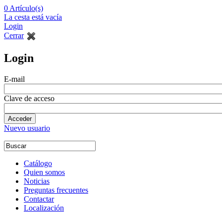
0
Artículo(s)
La cesta está vacía
Login
Cerrar
Login
E-mail
Clave de acceso
Nuevo usuario
Catálogo
Quien somos
Noticias
Preguntas frecuentes
Contactar
Localización