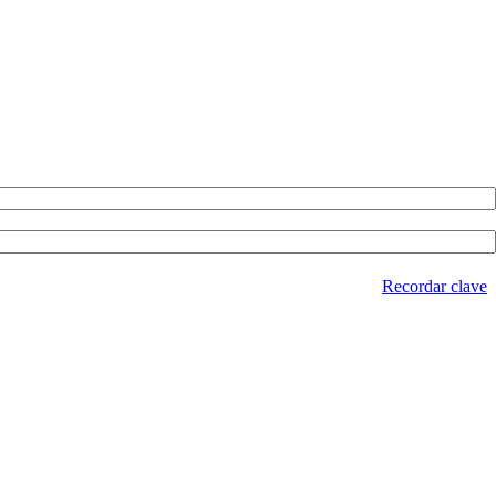
Recordar clave