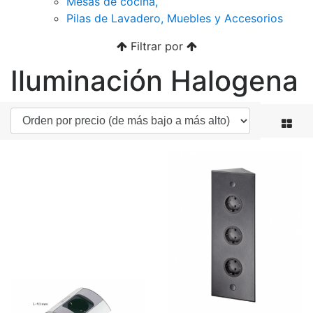
Mesas de cocina,
Pilas de Lavadero, Muebles y Accesorios
Filtrar por
Iluminación Halogena