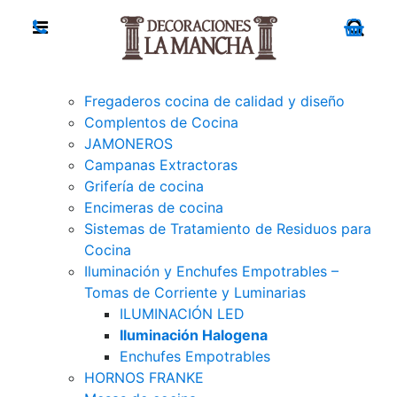
Fregaderos cocina de calidad y diseño
Complentos de Cocina
JAMONEROS
Campanas Extractoras
Grifería de cocina
Encimeras de cocina
Sistemas de Tratamiento de Residuos para
Cocina
Iluminación y Enchufes Empotrables –
Tomas de Corriente y Luminarias
ILUMINACIÓN LED
Iluminación Halogena
Enchufes Empotrables
HORNOS FRANKE