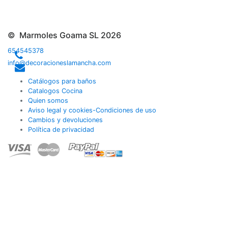
© Marmoles Goama SL 2026
654545378
info@decoracioneslamancha.com
Catálogos para baños
Catalogos Cocina
Quien somos
Aviso legal y cookies-Condiciones de uso
Cambios y devoluciones
Política de privacidad