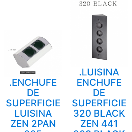
.LUISINA
.ENCHUFE
ENCHUFE
DE
DE
SUPERFICIE
SUPERFICIE
LUISINA
320 BLACK
ZEN 2PAN
ZEN 441