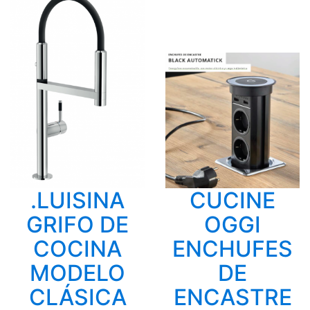
.LUISINA
CUCINE
GRIFO DE
OGGI
COCINA
ENCHUFES
MODELO
DE
CLÁSICA
ENCASTRE