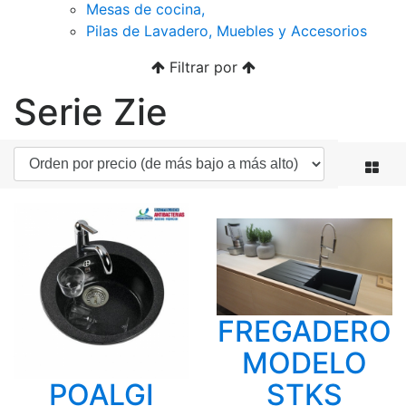
Mesas de cocina,
Pilas de Lavadero, Muebles y Accesorios
Filtrar por
Serie Zie
FREGADERO
MODELO
POALGI
STKS