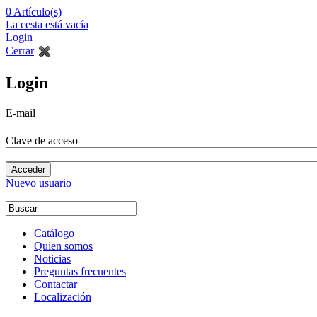
0
Artículo(s)
La cesta está vacía
Login
Cerrar
Login
E-mail
Clave de acceso
Nuevo usuario
Catálogo
Quien somos
Noticias
Preguntas frecuentes
Contactar
Localización