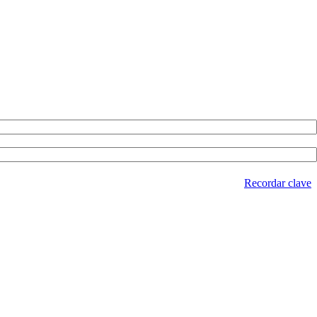
Recordar clave