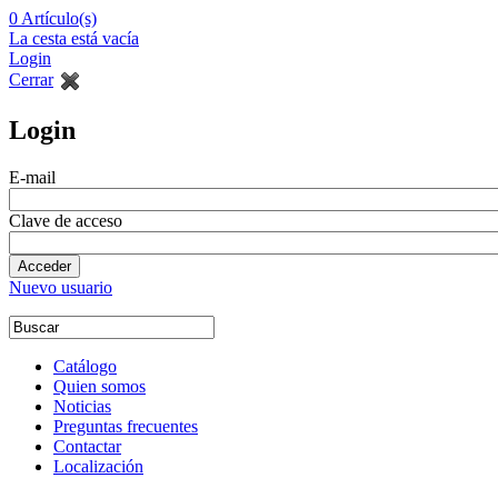
0
Artículo(s)
La cesta está vacía
Login
Cerrar
Login
E-mail
Clave de acceso
Nuevo usuario
Catálogo
Quien somos
Noticias
Preguntas frecuentes
Contactar
Localización