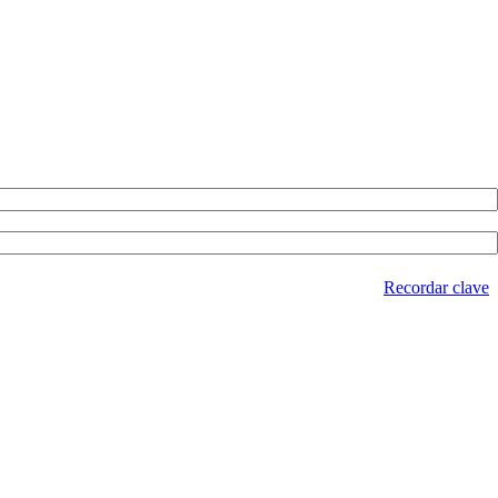
Recordar clave