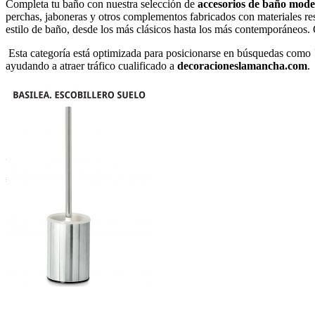
Completa tu baño con nuestra selección de
accesorios de baño mod
perchas, jaboneras y otros complementos fabricados con materiales re
estilo de baño, desde los más clásicos hasta los más contemporáneos. 
Esta categoría está optimizada para posicionarse en búsquedas como
ayudando a atraer tráfico cualificado a
decoracioneslamancha.com
.