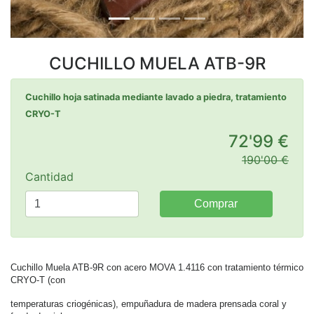
CUCHILLO MUELA ATB-9R
Cuchillo hoja satinada mediante lavado a piedra, tratamiento
CRYO-T
72'99 €
190'00 €
Cantidad
Comprar
Cuchillo Muela ATB-9R con acero MOVA 1.4116 con tratamiento térmico
CRYO-T (con
temperaturas criogénicas), empuñadura de madera prensada coral y