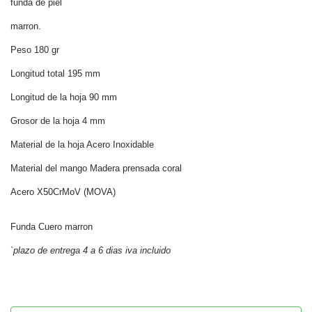
funda de piel
marron.
Peso 180 gr
Longitud total 195 mm
Longitud de la hoja 90 mm
Grosor de la hoja 4 mm
Material de la hoja Acero Inoxidable
Material del mango Madera prensada coral
Acero X50CrMoV (MOVA)
Funda Cuero marron
`
plazo de entrega 4 a 6 dias iva incluido