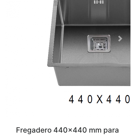
Previous
Next
Fregadero 440x440 mm para