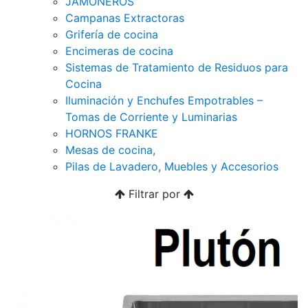
JAMONEROS
Campanas Extractoras
Grifería de cocina
Encimeras de cocina
Sistemas de Tratamiento de Residuos para
Cocina
Iluminación y Enchufes Empotrables –
Tomas de Corriente y Luminarias
HORNOS FRANKE
Mesas de cocina,
Pilas de Lavadero, Muebles y Accesorios
Filtrar por