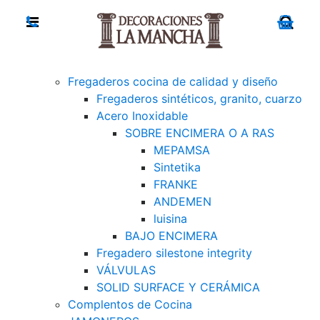
Fregaderos cocina de calidad y diseño
Fregaderos sintéticos, granito, cuarzo
Acero Inoxidable
SOBRE ENCIMERA O A RAS
MEPAMSA
Sintetika
FRANKE
ANDEMEN
luisina
BAJO ENCIMERA
Fregadero silestone integrity
VÁLVULAS
SOLID SURFACE Y CERÁMICA
Complentos de Cocina