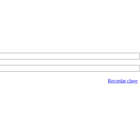
Recordar clave