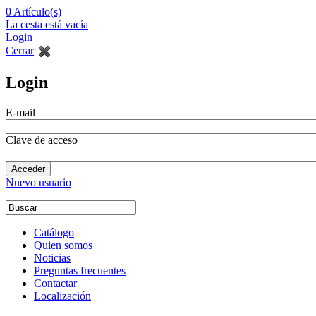
0
Artículo(s)
La cesta está vacía
Login
Cerrar
Login
E-mail
Clave de acceso
Nuevo usuario
Catálogo
Quien somos
Noticias
Preguntas frecuentes
Contactar
Localización