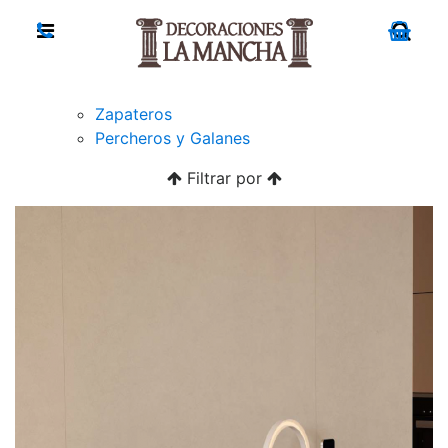
Zapateros
Percheros y Galanes
Filtrar por