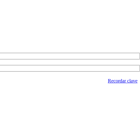
Recordar clave