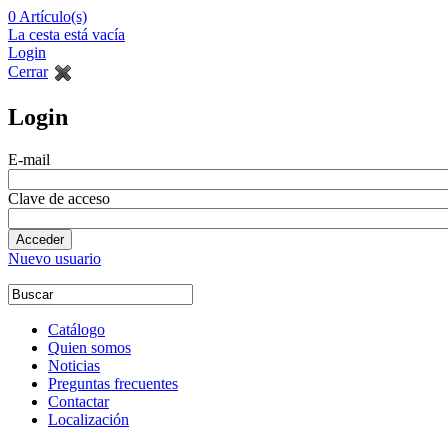
0
Artículo(s)
La cesta está vacía
Login
Cerrar
Login
E-mail
Clave de acceso
Nuevo usuario
Catálogo
Quien somos
Noticias
Preguntas frecuentes
Contactar
Localización