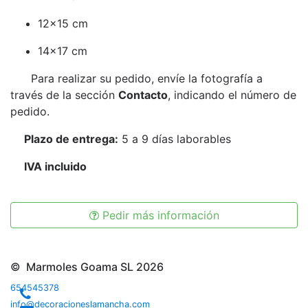
12x15 cm
14x17 cm
Para realizar su pedido, envíe la fotografía a
través de la sección
Contacto
, indicando el número de
pedido.
Plazo de entrega:
5 a 9 días laborables
IVA incluido
Pedir más información
© Marmoles Goama SL 2026
654545378
info@decoracioneslamancha.com