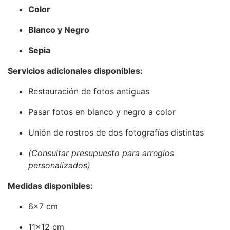
Color
Blanco y Negro
Sepia
Servicios adicionales disponibles:
Restauración de fotos antiguas
Pasar fotos en blanco y negro a color
Unión de rostros de dos fotografías distintas
(Consultar presupuesto para arreglos
personalizados)
Medidas disponibles:
6x7 cm
11x12 cm