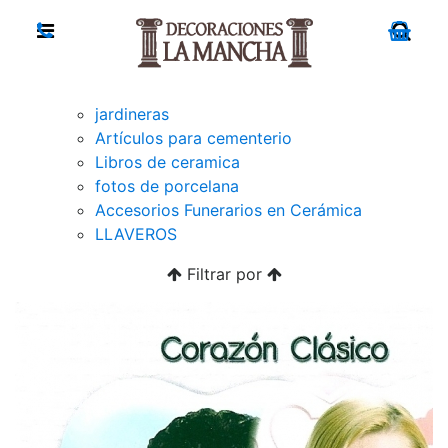
jardineras
Artículos para cementerio
Libros de ceramica
fotos de porcelana
Accesorios Funerarios en Cerámica
LLAVEROS
Filtrar por