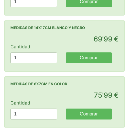
Comprar
MEDIDAS DE 14X17CM BLANCO Y NEGRO
69'99 €
Cantidad
Comprar
MEDIDAS DE 6X7CM EN COLOR
75'99 €
Cantidad
Comprar