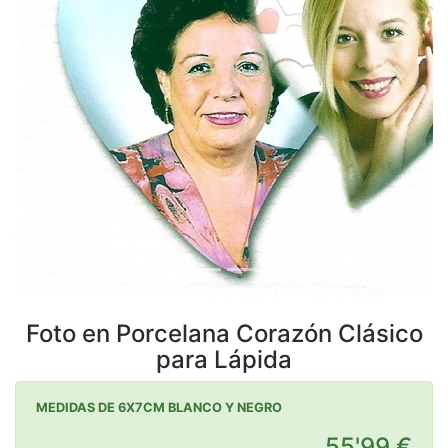
Previous
Next
Foto en Porcelana Corazón Clásico
para Lápida
MEDIDAS DE 6X7CM BLANCO Y NEGRO
55'99 €