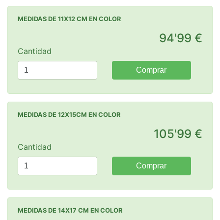
MEDIDAS DE 11X12 CM EN COLOR
94'99 €
Cantidad
Comprar
MEDIDAS DE 12X15CM EN COLOR
105'99 €
Cantidad
Comprar
MEDIDAS DE 14X17 CM EN COLOR