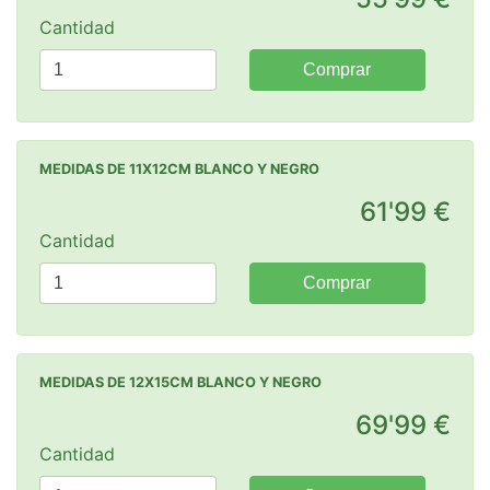
Cantidad
Comprar
MEDIDAS DE 11X12CM BLANCO Y NEGRO
61'99 €
Cantidad
Comprar
MEDIDAS DE 12X15CM BLANCO Y NEGRO
69'99 €
Cantidad