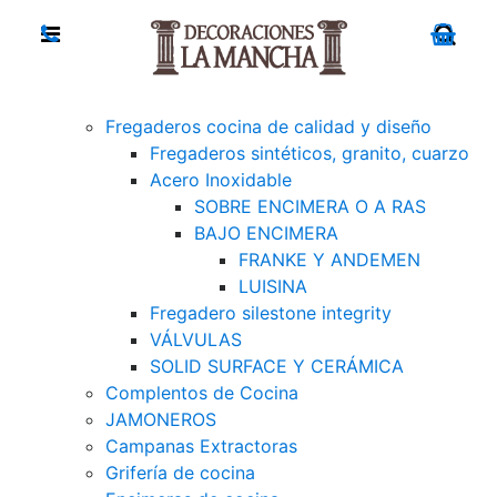
Fregaderos cocina de calidad y diseño
Fregaderos sintéticos, granito, cuarzo
Acero Inoxidable
SOBRE ENCIMERA O A RAS
BAJO ENCIMERA
FRANKE Y ANDEMEN
LUISINA
Fregadero silestone integrity
VÁLVULAS
SOLID SURFACE Y CERÁMICA
Complentos de Cocina
JAMONEROS
Campanas Extractoras
Grifería de cocina