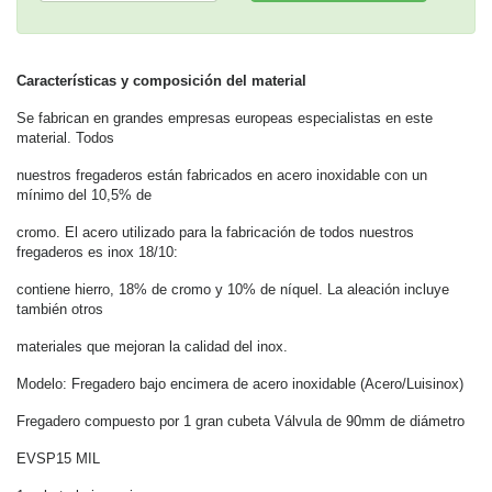
Características y composición del material
Se fabrican en grandes empresas europeas especialistas en este
material. Todos
nuestros fregaderos están fabricados en acero inoxidable con un
mínimo del 10,5% de
cromo. El acero utilizado para la fabricación de todos nuestros
fregaderos es inox 18/10:
contiene hierro, 18% de cromo y 10% de níquel. La aleación incluye
también otros
materiales que mejoran la calidad del inox.
Modelo: Fregadero bajo encimera de acero inoxidable (Acero/Luisinox)
Fregadero compuesto por 1 gran cubeta Válvula de 90mm de diámetro
EVSP15 MIL