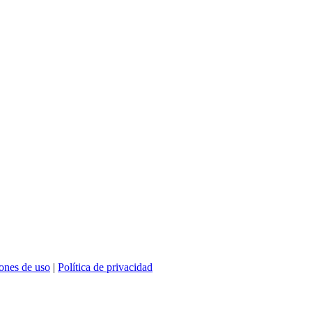
ones de uso
|
Política de privacidad