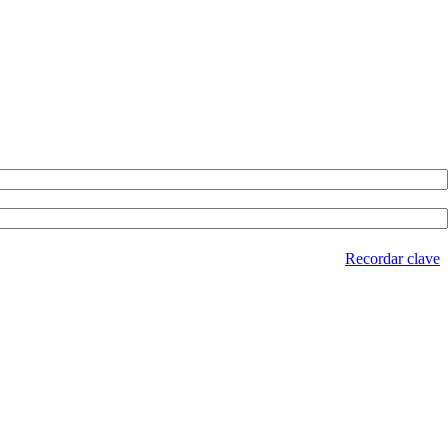
Recordar clave