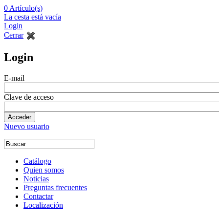
0
Artículo(s)
La cesta está vacía
Login
Cerrar
Login
E-mail
Clave de acceso
Nuevo usuario
Catálogo
Quien somos
Noticias
Preguntas frecuentes
Contactar
Localización