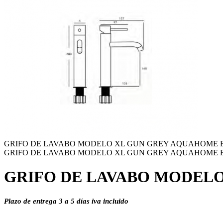
GRIFO DE LAVABO MODELO XL GUN GREY AQUAHOME EN
GRIFO DE LAVABO MODELO XL GUN GREY AQUAHOME EN
GRIFO DE LAVABO MODELO
Plazo de entrega 3 a 5 días iva incluido