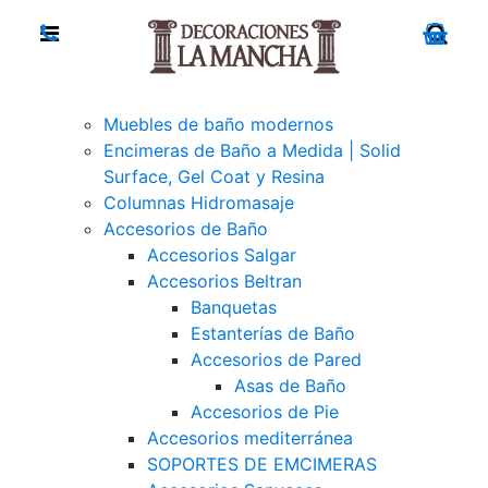
Muebles de baño modernos
Encimeras de Baño a Medida | Solid
Surface, Gel Coat y Resina
Columnas Hidromasaje
Accesorios de Baño
Accesorios Salgar
Accesorios Beltran
Banquetas
Estanterías de Baño
Accesorios de Pared
Asas de Baño
Accesorios de Pie
Accesorios mediterránea
SOPORTES DE EMCIMERAS