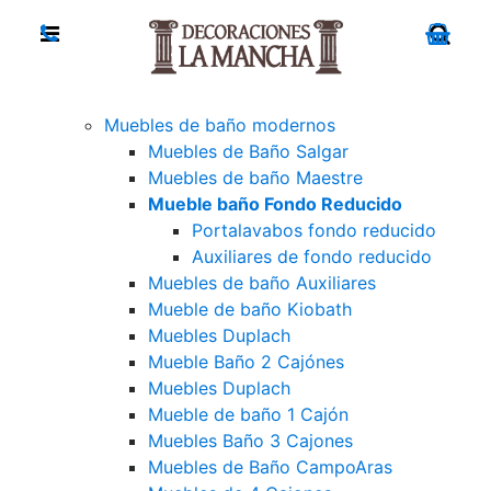
Muebles de baño modernos
Muebles de Baño Salgar
Muebles de baño Maestre
Mueble baño Fondo Reducido
Portalavabos fondo reducido
Auxiliares de fondo reducido
Muebles de baño Auxiliares
Mueble de baño Kiobath
Muebles Duplach
Mueble Baño 2 Cajónes
Muebles Duplach
Mueble de baño 1 Cajón
Muebles Baño 3 Cajones
Muebles de Baño CampoAras