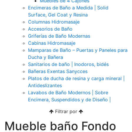
Muebles de 4 Cajones
Encimeras de Baño a Medida | Solid
Surface, Gel Coat y Resina
Columnas Hidromasaje
Accesorios de Baño
Griferías de Baño Modernas
Cabinas Hidromasaje
Mamparas de Baño – Puertas y Paneles para
Ducha y Bañera
Sanitarios de baño | Inodoros, bidés
Bañeras Exentas Sanycces
Platos de ducha de resina y carga mineral |
Antideslizantes
Lavabos de Baño Modernos | Sobre
Encimera, Suspendidos y de Diseño |
Filtrar por
Mueble baño Fondo