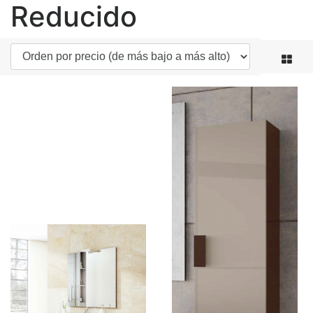
Reducido