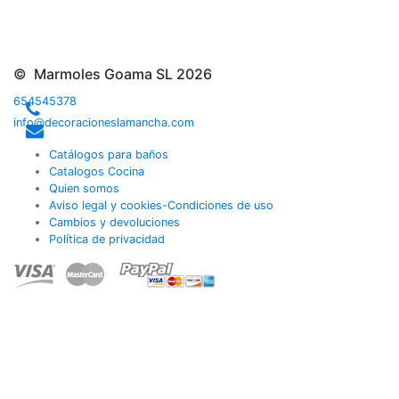
© Marmoles Goama SL 2026
654545378
info@decoracioneslamancha.com
Catálogos para baños
Catalogos Cocina
Quien somos
Aviso legal y cookies-Condiciones de uso
Cambios y devoluciones
Política de privacidad