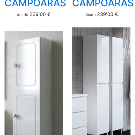
CAMPOARAS
CAMPOARAS
239'00 €
239'00 €
desde
desde